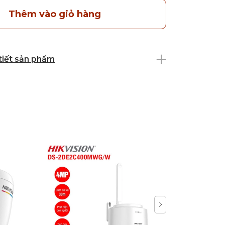
Thêm vào giỏ hàng
 tiết sản phẩm