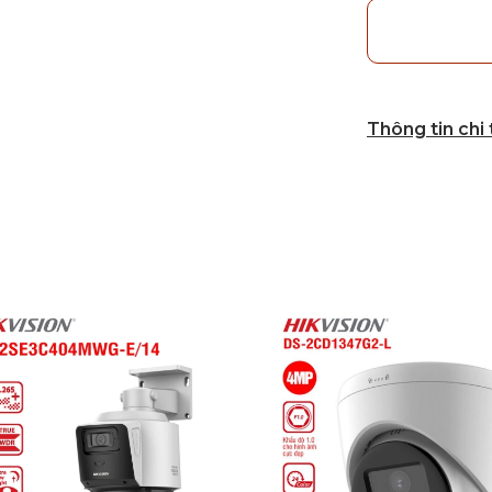
Thông tin chi