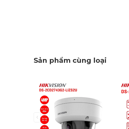
Sản phẩm cùng loại