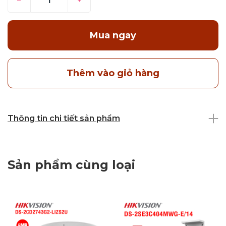
–
+
Mua ngay
Thêm vào giỏ hàng
Thông tin chi tiết sản phẩm
Sản phẩm cùng loại