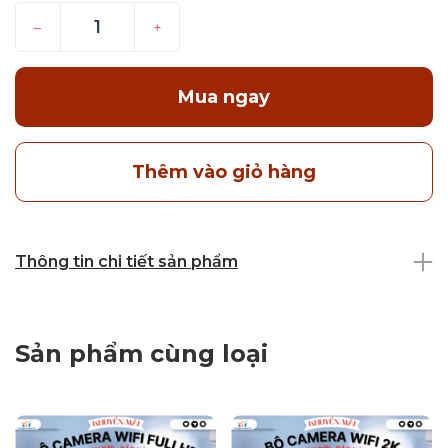
–
+
Mua ngay
Thêm vào giỏ hàng
Thông tin chi tiết sản phẩm
Sản phẩm cùng loại