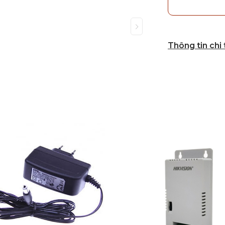
Thông tin chi